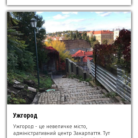
Ужгород
Ужгород - це невеличке місто,
адміністративний центр Закарпаття. Тут