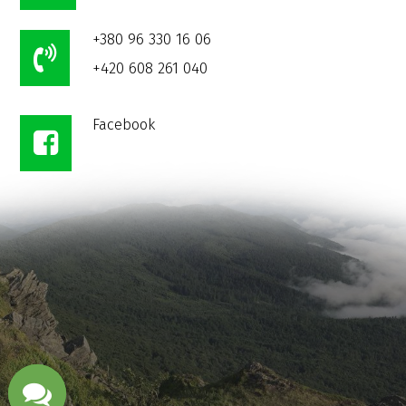
+380 96 330 16 06
+420 608 261 040
Facebook