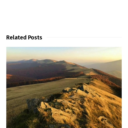
Related Posts