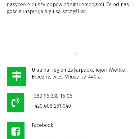
nasycenie duszy odpowiednimi emocjami. To od nas
goście inspirują się i są szczęśliwi!
Ukraina, region Zakarpacki, rejon Wielkie
Berezny, wieś. Włosy by. 440 a.
+380 96 330 16 06
+420 608 261 040
Facebook